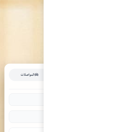
الفنادق
الرحلات الجوية
المواصلات
ابحث عن أفضل الخيارات لزيارتك القادمة