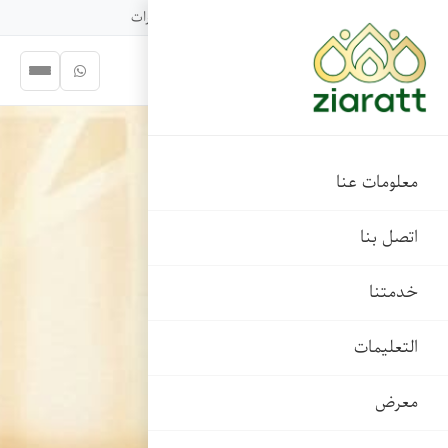
شريكك الموثوق في رحلات الزيارات
معلومات عنا
اتصل بنا
خدمتنا
التعليمات
معرض